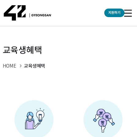
교육생혜택
교육생혜택
HOME