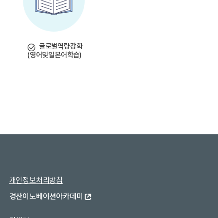
글로벌역량강화
(영어및일본어학습)
개인정보처리방침
경산이노베이션아카데미