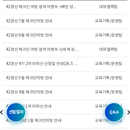
42경산 체크인 미팅 참여 이벤트 <배민 상품권 증정>
대외협력팀
42경산 7월 체크인미팅 안내
교육기획/운영팀
42경산 6월 체크인미팅 안내
교육기획/운영팀
42경산 체크인 미팅 참여 이벤트 신세계 상품권 증정
대외협력팀
42경산 4기 2차 라피신 신청일 안내(26. 5. 1...
교육기획/운영팀
42경산 5월 체크인미팅 안내
교육기획/운영팀
42경산 4월 체크인미팅 안내
교육기획/운영팀
42경산 4기 1차 라피신 안내
교육기획/운영팀
선발절차
Q&A
42경산 26년 1월 체크인미팅 안내
교육기획/운영팀