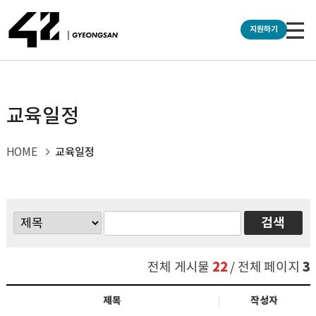
교육일정
교육일정
HOME
22
3
전체 게시물
/ 전체 페이지
제목
작성자